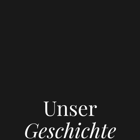
Unser
Geschichte