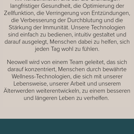
langfristiger Gesundheit, die Optimierung der
Zellfunktion, die Verringerung von Entzündungen,
die Verbesserung der Durchblutung und die
Stärkung der Immunität. Unsere Technologien
sind einfach zu bedienen, intuitiv gestaltet und
darauf ausgelegt, Menschen dabei zu helfen, sich
jeden Tag wohl zu fühlen.
Neowell wird von einem Team geleitet, das sich
darauf konzentriert, Menschen durch bewährte
Wellness-Technologien, die sich mit unserer
Lebensweise, unserer Arbeit und unserem
Älterwerden weiterentwickeln, zu einem besseren
und längeren Leben zu verhelfen.