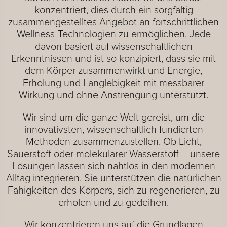
konzentriert, dies durch ein sorgfältig
zusammengestelltes Angebot an fortschrittlichen
Wellness-Technologien zu ermöglichen. Jede
davon basiert auf wissenschaftlichen
Erkenntnissen und ist so konzipiert, dass sie mit
dem Körper zusammenwirkt und Energie,
Erholung und Langlebigkeit mit messbarer
Wirkung und ohne Anstrengung unterstützt.
Wir sind um die ganze Welt gereist, um die
innovativsten, wissenschaftlich fundierten
Methoden zusammenzustellen. Ob Licht,
Sauerstoff oder molekularer Wasserstoff – unsere
Lösungen lassen sich nahtlos in den modernen
Alltag integrieren. Sie unterstützen die natürlichen
Fähigkeiten des Körpers, sich zu regenerieren, zu
erholen und zu gedeihen.
Wir konzentrieren uns auf die Grundlagen