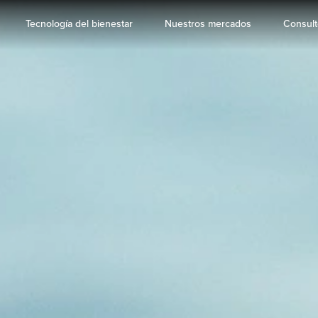
Tecnología del bienestar
Nuestros mercados
Consult