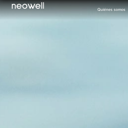
Quiénes somos