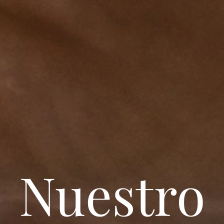
Nuestro