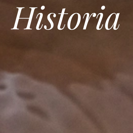
Historia