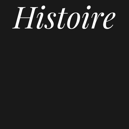
Histoire