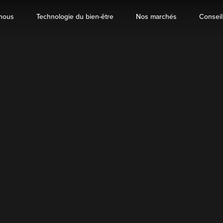
nous
Technologie du bien-être
Nos marchés
Conseil