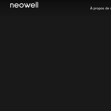
À propos de 