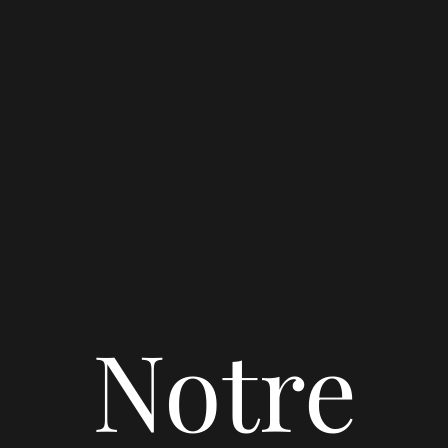
Notre