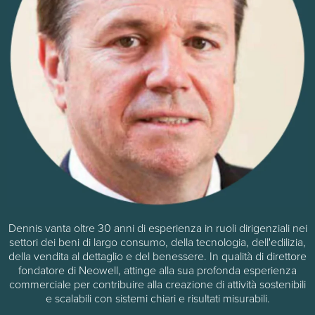
Dennis vanta oltre 30 anni di esperienza in ruoli dirigenziali nei
settori dei beni di largo consumo, della tecnologia, dell'edilizia,
della vendita al dettaglio e del benessere. In qualità di direttore
fondatore di Neowell, attinge alla sua profonda esperienza
commerciale per contribuire alla creazione di attività sostenibili
e scalabili con sistemi chiari e risultati misurabili.