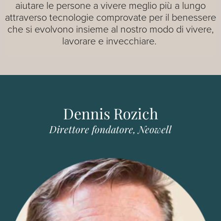
aiutare le persone a vivere meglio più a lungo
attraverso tecnologie comprovate per il benessere
che si evolvono insieme al nostro modo di vivere,
lavorare e invecchiare.
Dennis Rozich
Direttore fondatore, Neowell