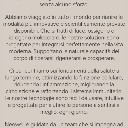
senza alcuno sforzo.
Abbiamo viaggiato in tutto il mondo per riunire le
modalità più innovative e scientificamente provate
disponibili. Che si tratti di luce, ossigeno o
idrogeno molecolare, le nostre soluzioni sono
progettate per integrarsi perfettamente nella vita
moderna. Supportano la naturale capacità del
corpo di ripararsi, rigenerarsi e prosperare.
Ci concentriamo sui fondamenti della salute a
lungo termine, ottimizzando la funzione cellulare,
riducendo l'infiammazione, migliorando la
circolazione e rafforzando il sistema immunitario.
Le nostre tecnologie sono facili da usare, intuitive
e progettate per aiutare le persone a sentirsi al
meglio, ogni giorno.
Neowell è guidata da un team che si impegna ad