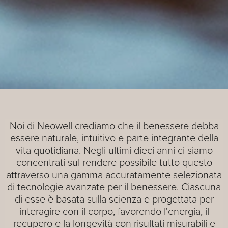
Noi di Neowell crediamo che il benessere debba
essere naturale, intuitivo e parte integrante della
vita quotidiana. Negli ultimi dieci anni ci siamo
concentrati sul rendere possibile tutto questo
attraverso una gamma accuratamente selezionata
di tecnologie avanzate per il benessere. Ciascuna
di esse è basata sulla scienza e progettata per
interagire con il corpo, favorendo l'energia, il
recupero e la longevità con risultati misurabili e