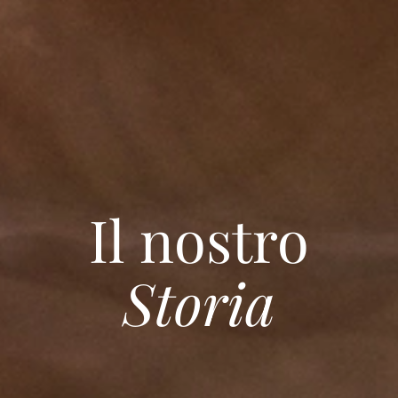
Il nostro
Storia