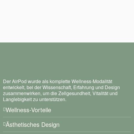
Der AirPod wurde als komplette Wellness-Modalität
entwickelt, bei der Wissenschaft, Erfahrung und Design
zusammenwirken, um die Zellgesundheit, Vitalität und
Langlebigkeit zu unterstützen.
Wellness-Vorteile
Ästhetisches Design