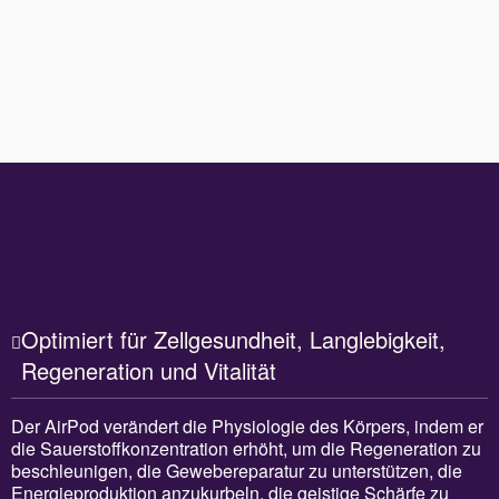
Optimiert für Zellgesundheit, Langlebigkeit,
Regeneration und Vitalität
Der AirPod verändert die Physiologie des Körpers, indem er
die Sauerstoffkonzentration erhöht, um die Regeneration zu
beschleunigen, die Gewebereparatur zu unterstützen, die
Energieproduktion anzukurbeln, die geistige Schärfe zu