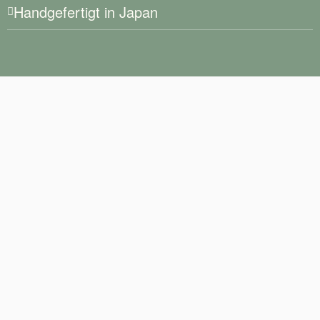
Handgefertigt in Japan